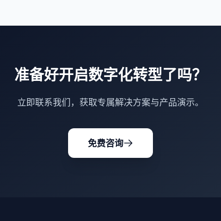
准备好开启数字化转型了吗？
立即联系我们，获取专属解决方案与产品演示。
免费咨询