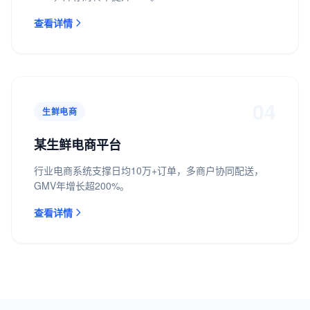
查看详情
04
生鲜电商
某生鲜电商平台
行业电商系统支撑日均10万+订单，多商户协同配送，
GMV年增长超200%。
查看详情