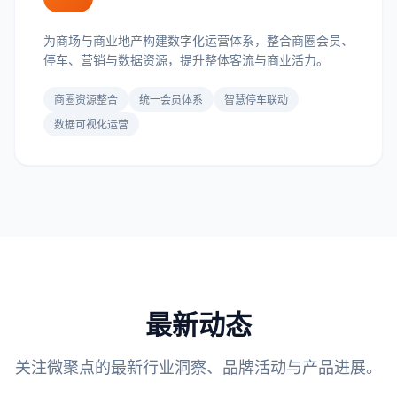
为商场与商业地产构建数字化运营体系，整合商圈会员、
停车、营销与数据资源，提升整体客流与商业活力。
商圈资源整合
统一会员体系
智慧停车联动
数据可视化运营
最新动态
关注微聚点的最新行业洞察、品牌活动与产品进展。