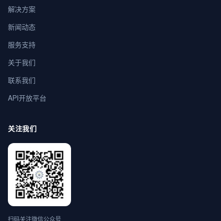
解决方案
新闻动态
服务支持
关于我们
联系我们
API开放平台
关注我们
扫码关注微信公众号