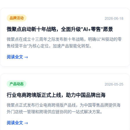
2026-06-18
品牌活动
微聚点启动新十年战略，全面升级"AI+零售"愿景
微聚点在成立十三周年之际发布新十年战略，明确以"AI驱动的零
售经营平台"为核心定位，加速产品智能化转型。
阅读全文 →
2026-05-25
产品动态
行业电商跨境版正式上线，助力中国品牌出海
微聚点正式发布行业电商跨境版产品线，为中国零售品牌提供海
外门店统一管理和跨境供应链协同的一站式解决方案。
阅读全文 →