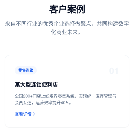
客户案例
来自不同行业的优秀企业选择微聚点，共同构建数字
化商业未来。
01
零售连锁
某大型连锁便利店
全国200+门店上线矩界零售系统，实现统一库存管理与
会员互通，运营效率提升40%。
查看详情