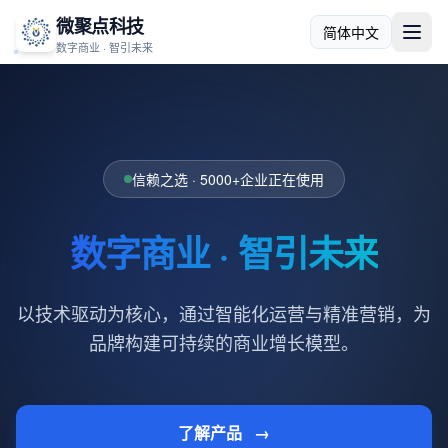
微聚点科技
数字商业 · 智引未来
信赖之选 · 5000+企业正在使用
数字商业 · 智引未来
以技术驱动为核心，通过智能化运营与精准营销，为
品牌构建可持续的商业增长模型。
了解产品
→