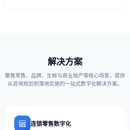
解决方案
聚焦零售、品牌、生鲜与商业地产等核心场景，提供
从咨询规划到落地实施的一站式数字化解决方案。
连锁零售数字化