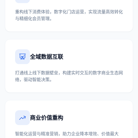
重构线下消费体验，数字化门店运营，实现流量高效转化
与精细化会员管理。
全域数据互联
打通线上线下数据壁垒，构建实时交互的数字商业生态网
络，驱动智能决策。
商业价值重构
智能化运营与精准营销，助力企业降本增效、价值最大