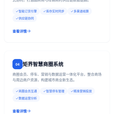
智能订货引擎
库存实时同步
多渠道结算
供应链协同
查看详情
矩界智慧商圈系统
04
商圈会员、停车、营销与数据运营一体化平台，整合商场
与周边商户资源，构建城市商业新生态。
商圈会员互通
智慧停车管理
精准营销投放
数据运营分析
查看详情