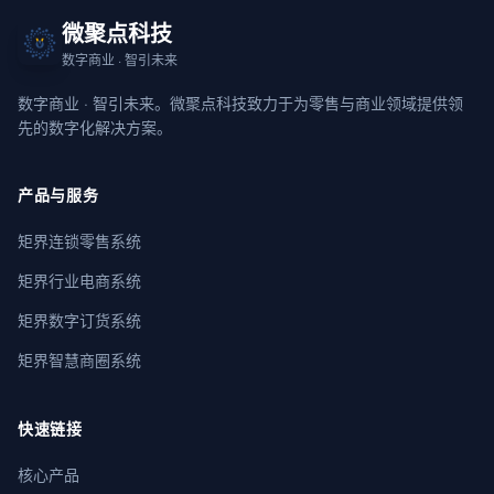
微聚点科技
数字商业 · 智引未来
数字商业 · 智引未来。微聚点科技致力于为零售与商业领域提供领
先的数字化解决方案。
产品与服务
矩界连锁零售系统
矩界行业电商系统
矩界数字订货系统
矩界智慧商圈系统
快速链接
核心产品