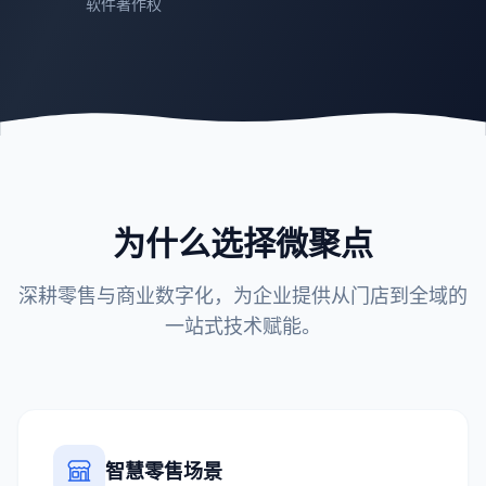
软件著作权
为什么选择微聚点
深耕零售与商业数字化，为企业提供从门店到全域的
一站式技术赋能。
智慧零售场景