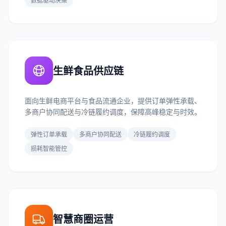
生鲜食品供应链
面向生鲜电商平台与食品流通企业，提供订单弹性承载、
多商户协同配送与冷链履约调度，保障高峰稳定与时效。
弹性订单承载
多商户协同配送
冷链履约调度
损耗智能管控
智慧商圈运营