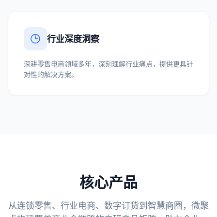
行业深度洞察
深耕零售电商领域多年，深刻理解行业痛点，提供更具针
对性的解决方案。
核心产品
从连锁零售、行业电商、数字订货到智慧商圈，微聚