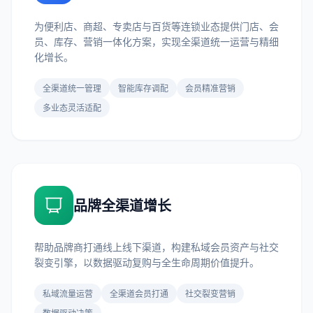
为便利店、商超、专卖店与百货等连锁业态提供门店、会
员、库存、营销一体化方案，实现全渠道统一运营与精细
化增长。
全渠道统一管理
智能库存调配
会员精准营销
多业态灵活适配
品牌全渠道增长
帮助品牌商打通线上线下渠道，构建私域会员资产与社交
裂变引擎，以数据驱动复购与全生命周期价值提升。
私域流量运营
全渠道会员打通
社交裂变营销
数据驱动决策