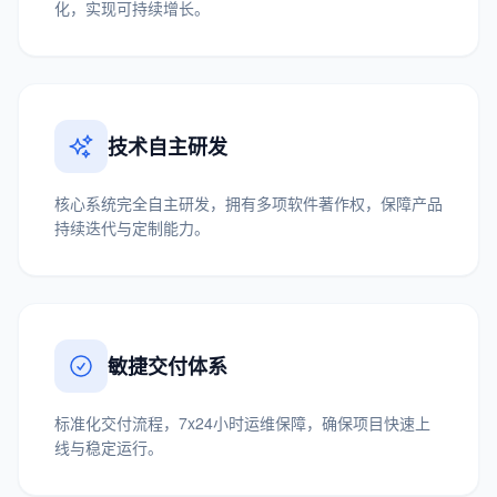
化，实现可持续增长。
技术自主研发
核心系统完全自主研发，拥有多项软件著作权，保障产品
持续迭代与定制能力。
敏捷交付体系
标准化交付流程，7x24小时运维保障，确保项目快速上
线与稳定运行。