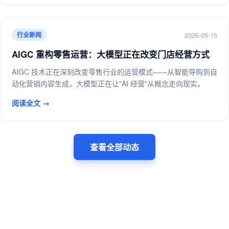
2026-05-15
行业新闻
AIGC 重构零售运营：大模型正在改变门店经营方式
AIGC 技术正在深刻改变零售行业的运营模式——从智能导购到自
动化营销内容生成，大模型正在让"AI 经营"从概念走向现实。
阅读全文 →
查看全部动态