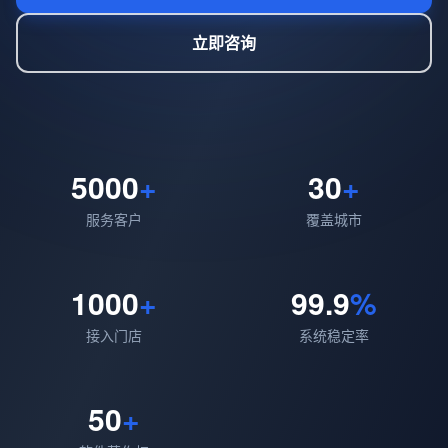
立即咨询
5000
+
30
+
服务客户
覆盖城市
1000
+
99.9
%
接入门店
系统稳定率
50
+